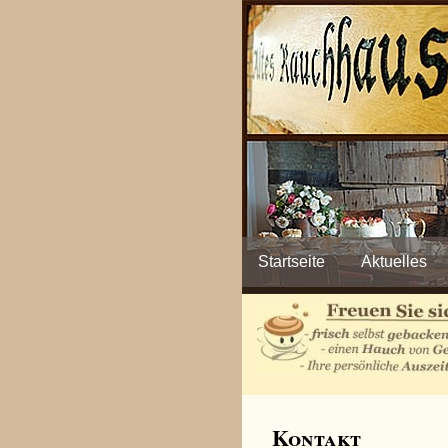
Navigation
überspringen
Startseite
Aktuelles
Kontakt