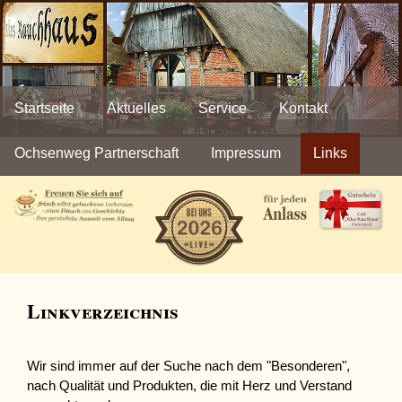
Navigation
überspringen
Startseite
Aktuelles
Service
Kontakt
Ochsenweg Partnerschaft
Impressum
Links
Linkverzeichnis
Wir sind immer auf der Suche nach dem "Besonderen",
nach Qualität und Produkten, die mit Herz und Verstand