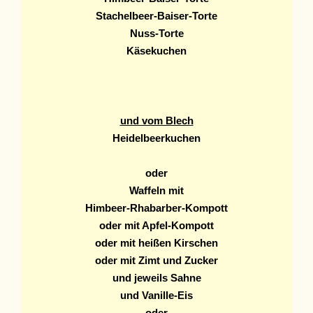
Stachelbeer-Baiser-Torte
Nuss-Torte
Käsekuchen
und vom Blech
Heidelbeerkuchen
oder
Waffeln mit
Himbeer-Rhabarber-Kompott
oder mit Apfel-Kompott
oder mit heißen Kirschen
oder mit Zimt und Zucker
und jeweils Sahne
und Vanille-Eis
oder