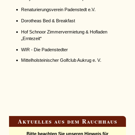
Renaturierungsverein Padenstedt e.V.
Dorotheas Bed & Breakfast
Hof Schnoor Zimmervermietung & Hofladen
„Erntezeit“
WIR - Die Padenstedter
Mittelholsteinischer Golfclub Aukrug e. V.
Aktuelles aus dem Rauchhaus
Bitte beachten Sie unseren Hinweis für