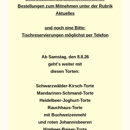
Bestellungen zum Mitnehmen unter der Rubrik
Aktuelles
und noch eine Bitte:
Tischreservierungen möglichst per Telefon
Ab Samstag, den 8.8.26
geht's weiter mit
diesen Torten
:
Schwarzwälder-Kirsch-Torte
Mandarinen-Schmand-Torte
Heidelbeer-Joghurt-Torte
Rauchhaus-Torte
mit Buchweizenmehl
und roten Johannisbeeren
Himbeer-Baiser-Torte