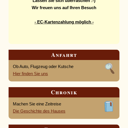
Lassen Sie sich überraschen :-)
Wir freuen uns
auf Ihren Besuch
- EC-Kartenzahlung möglich -
Anfahrt
Ob Auto, Flugzeug oder Kutsche
Hier finden Sie uns
Chronik
Machen Sie eine Zeitreise
Die Geschichte des Hauses